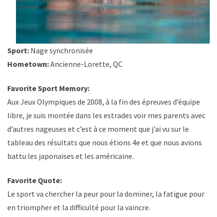
Sport:
Nage synchronisée
Hometown:
Ancienne-Lorette, QC
Favorite Sport Memory:
Aux Jeux Olympiques de 2008, à la fin des épreuves d’équipe
libre, je suis montée dans les estrades voir mes parents avec
d’autres nageuses et c’est à ce moment que j’ai vu sur le
tableau des résultats que nous étions 4e et que nous avions
battu les japonaises et les américaine.
Favorite Quote:
Le sport va chercher la peur pour la dominer, la fatigue pour
en triompher et la difficulté pour la vaincre.