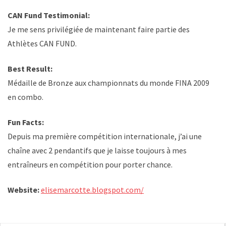
CAN Fund Testimonial:
Je me sens privilégiée de maintenant faire partie des
Athlètes CAN FUND.
Best Result:
Médaille de Bronze aux championnats du monde FINA 2009
en combo.
Fun Facts:
Depuis ma première compétition internationale, j’ai une
chaîne avec 2 pendantifs que je laisse toujours à mes
entraîneurs en compétition pour porter chance.
Website:
elisemarcotte.blogspot.com/