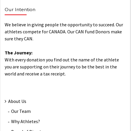
Our Intention
We believe in giving people the opportunity to succeed. Our
athletes compete for CANADA. Our CAN Fund Donors make
sure they CAN.
The Journey:
With every donation you find out the name of the athlete
you are supporting on their journey to be the best in the
world and receive a tax receipt.
About Us
Our Team
Why Athletes?